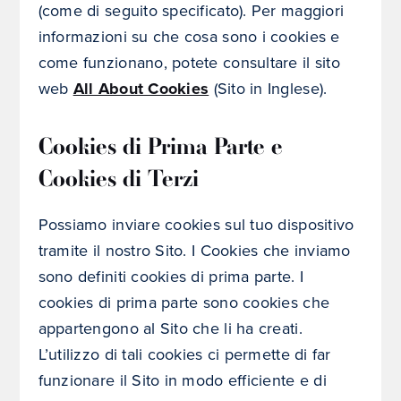
(come di seguito specificato). Per maggiori
informazioni su che cosa sono i cookies e
come funzionano, potete consultare il sito
web
All About Cookies
(Sito in Inglese).
Cookies di Prima Parte e
Cookies di Terzi
Possiamo inviare cookies sul tuo dispositivo
tramite il nostro Sito. I Cookies che inviamo
sono definiti cookies di prima parte. I
cookies di prima parte sono cookies che
appartengono al Sito che li ha creati.
L’utilizzo di tali cookies ci permette di far
funzionare il Sito in modo efficiente e di