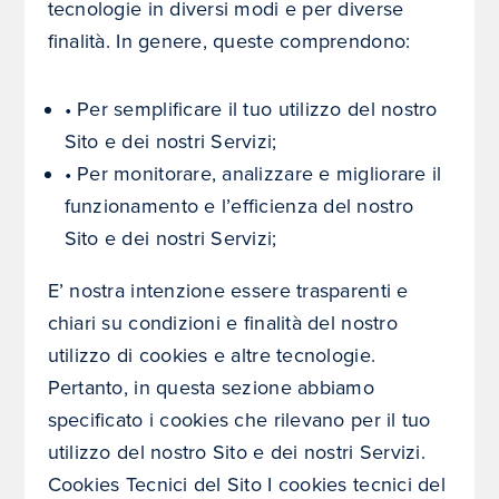
tecnologie in diversi modi e per diverse
finalità. In genere, queste comprendono:
• Per semplificare il tuo utilizzo del nostro
Sito e dei nostri Servizi;
• Per monitorare, analizzare e migliorare il
funzionamento e l’efficienza del nostro
Sito e dei nostri Servizi;
E’ nostra intenzione essere trasparenti e
chiari su condizioni e finalità del nostro
utilizzo di cookies e altre tecnologie.
Pertanto, in questa sezione abbiamo
specificato i cookies che rilevano per il tuo
utilizzo del nostro Sito e dei nostri Servizi.
Cookies Tecnici del Sito I cookies tecnici del