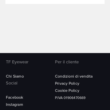
TF Eyewear
Per il cliente
Chi Siamo
Condizioni di vendita
Social
Privacy Policy
Cookie Policy
Facebook
P.IVA 01906470669
Instagram