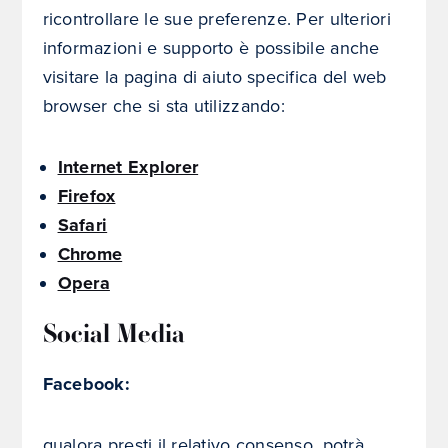
ricontrollare le sue preferenze. Per ulteriori
informazioni e supporto è possibile anche
visitare la pagina di aiuto specifica del web
browser che si sta utilizzando:
Internet Explorer
Firefox
Safari
Chrome
Opera
Social Media
Facebook:
qualora presti il relativo consenso, potrà