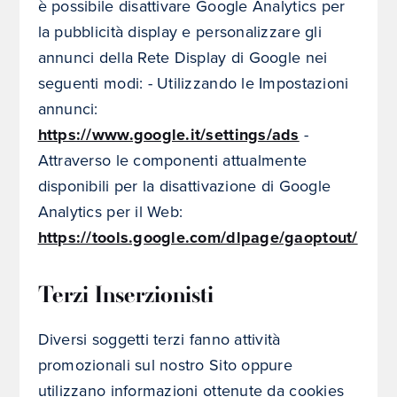
è possibile disattivare Google Analytics per
la pubblicità display e personalizzare gli
annunci della Rete Display di Google nei
seguenti modi: - Utilizzando le Impostazioni
annunci:
https://www.google.it/settings/ads
-
Attraverso le componenti attualmente
disponibili per la disattivazione di Google
Analytics per il Web:
https://tools.google.com/dlpage/gaoptout/
Terzi Inserzionisti
Diversi soggetti terzi fanno attività
promozionali sul nostro Sito oppure
utilizzano informazioni ottenute da cookies