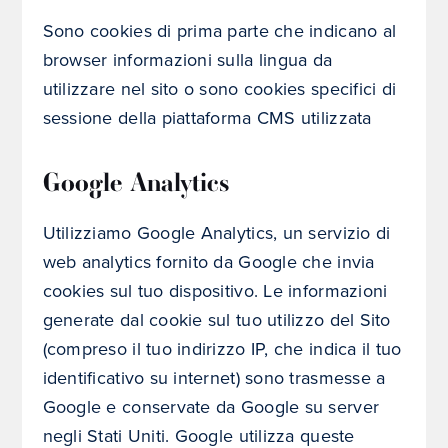
Sono cookies di prima parte che indicano al
browser informazioni sulla lingua da
utilizzare nel sito o sono cookies specifici di
sessione della piattaforma CMS utilizzata
Google Analytics
Utilizziamo Google Analytics, un servizio di
web analytics fornito da Google che invia
cookies sul tuo dispositivo. Le informazioni
generate dal cookie sul tuo utilizzo del Sito
(compreso il tuo indirizzo IP, che indica il tuo
identificativo su internet) sono trasmesse a
Google e conservate da Google su server
negli Stati Uniti. Google utilizza queste