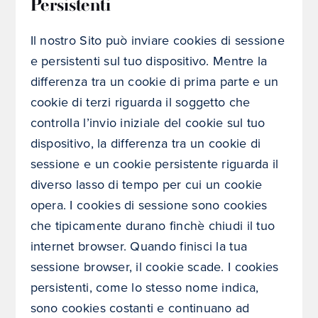
Persistenti
Il nostro Sito può inviare cookies di sessione
e persistenti sul tuo dispositivo. Mentre la
differenza tra un cookie di prima parte e un
cookie di terzi riguarda il soggetto che
controlla l’invio iniziale del cookie sul tuo
dispositivo, la differenza tra un cookie di
sessione e un cookie persistente riguarda il
diverso lasso di tempo per cui un cookie
opera. I cookies di sessione sono cookies
che tipicamente durano finchè chiudi il tuo
internet browser. Quando finisci la tua
sessione browser, il cookie scade. I cookies
persistenti, come lo stesso nome indica,
sono cookies costanti e continuano ad