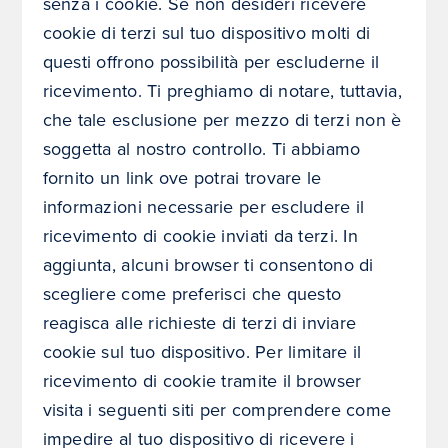
senza i cookie. Se non desideri ricevere
cookie di terzi sul tuo dispositivo molti di
questi offrono possibilità per escluderne il
ricevimento. Ti preghiamo di notare, tuttavia,
che tale esclusione per mezzo di terzi non è
soggetta al nostro controllo. Ti abbiamo
fornito un link ove potrai trovare le
informazioni necessarie per escludere il
ricevimento di cookie inviati da terzi. In
aggiunta, alcuni browser ti consentono di
scegliere come preferisci che questo
reagisca alle richieste di terzi di inviare
cookie sul tuo dispositivo. Per limitare il
ricevimento di cookie tramite il browser
visita i seguenti siti per comprendere come
impedire al tuo dispositivo di ricevere i