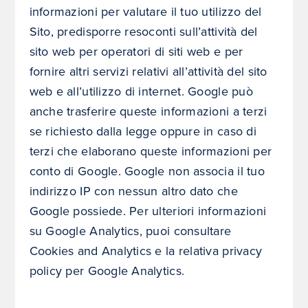
informazioni per valutare il tuo utilizzo del
Sito, predisporre resoconti sull’attività del
sito web per operatori di siti web e per
fornire altri servizi relativi all’attività del sito
web e all’utilizzo di internet. Google può
anche trasferire queste informazioni a terzi
se richiesto dalla legge oppure in caso di
terzi che elaborano queste informazioni per
conto di Google. Google non associa il tuo
indirizzo IP con nessun altro dato che
Google possiede. Per ulteriori informazioni
su Google Analytics, puoi consultare
Cookies and Analytics e la relativa privacy
policy per Google Analytics.