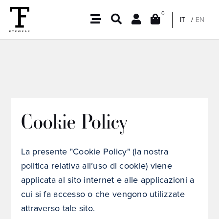
0
IT
EN
Cookie Policy
La presente "Cookie Policy" (la nostra
politica relativa all’uso di cookie) viene
applicata al sito internet e alle applicazioni a
cui si fa accesso o che vengono utilizzate
attraverso tale sito.