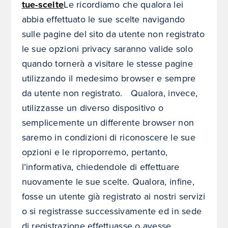
tue-scelte
Le ricordiamo che qualora lei
abbia effettuato le sue scelte navigando
sulle pagine del sito da utente non registrato
le sue opzioni privacy saranno valide solo
quando tornerà a visitare le stesse pagine
utilizzando il medesimo browser e sempre
da utente non registrato. Qualora, invece,
utilizzasse un diverso dispositivo o
semplicemente un differente browser non
saremo in condizioni di riconoscere le sue
opzioni e le riproporremo, pertanto,
l’informativa, chiedendole di effettuare
nuovamente le sue scelte. Qualora, infine,
fosse un utente già registrato ai nostri servizi
o si registrasse successivamente ed in sede
di registrazione effettuasse o avesse