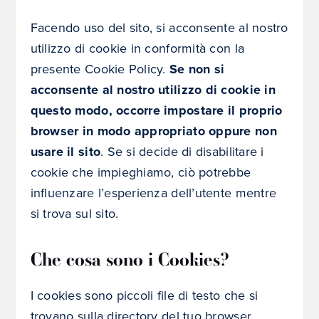
Facendo uso del sito, si acconsente al nostro
utilizzo di cookie in conformità con la
presente Cookie Policy.
Se non si
acconsente al nostro utilizzo di cookie in
questo modo, occorre impostare il proprio
browser in modo appropriato oppure non
usare il sito
. Se si decide di disabilitare i
cookie che impieghiamo, ciò potrebbe
influenzare l’esperienza dell’utente mentre
si trova sul sito.
Che cosa sono i Cookies?
I cookies sono piccoli file di testo che si
trovano sulla directory del tuo browser.