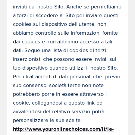
inviati dal nostro Sito. Anche se permettiamo
a terzi di accedere al Sito per inviare questi
cookies sul dispositivo dell’utente, non
abbiamo controllo sulle informazioni fornite
dai cookies e non abbiamo accesso a tali
dati. Segue una lista di cookies di terzi
inserzionisti che possono essere inviati sul
tuo dispositivo quando utilizzi il nostro Sito.
Per i trattamenti di dati personali che, previo
suo consenso, società terze non note
potrebbero porre in essere attraverso i
cookie, collegandosi a questo link ed
avvalendosi del relativo servizio potrà
personalizzare le sue scelte:
http://www.youronlinechoices.com/it/le-