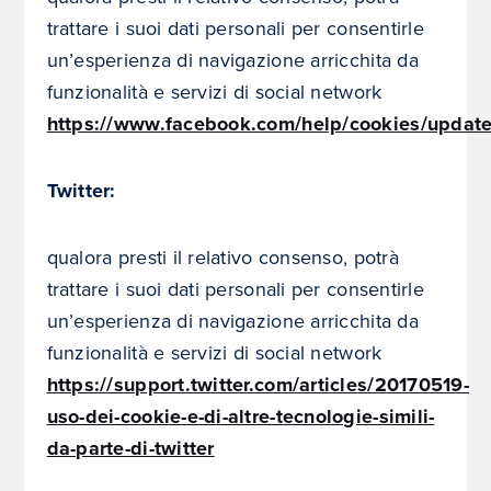
trattare i suoi dati personali per consentirle
un’esperienza di navigazione arricchita da
funzionalità e servizi di social network
https://www.facebook.com/help/cookies/updat
Twitter:
qualora presti il relativo consenso, potrà
trattare i suoi dati personali per consentirle
un’esperienza di navigazione arricchita da
funzionalità e servizi di social network
https://support.twitter.com/articles/20170519-
uso-dei-cookie-e-di-altre-tecnologie-simili-
da-parte-di-twitter