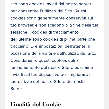
sito sono cookies inviati dal nostro server
per consentire l’utilizzo del Sito. Questi
cookies sono generalmente conservati sul
tuo browser e non scadono alla fine della tua
sessione. I cookies di tracciamento
dell’utente sono cookies di prima parte che
tracciano ID e impostazioni dell’utente in
occasione della visita e dell’utilizzo del Sito.
Consideriamo questi cookies utili al
funzionamento del nostro Sito e possiamo
inviarli sul tuo dispositivo per migliorare il
tuo utilizzo del nostro Sito e dei nostri
Servizi.
Finalità del Cookie