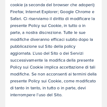
cookie (a seconda del browser che adoperi):
Firefox; Internet Explorer; Google Chrome e
Safari. Ci riserviamo il diritto di modificare la
presente Policy sui Cookie, in tutto o in
parte, a nostra discrezione. Tutte le sue
modifiche diveranno efficaci subito dopo la
pubblicazione sul Sito della policy
aggiornata. L’uso del Sito o dei Servizi
successivamente la modifica della presente
Policy sui Cookie implica accettazione di tali
modifiche. Se non acconsenti ai termini della
presente Policy sui Cookie, come modificato
di tanto in tanto, in tutto o in parte, devi
interrompere l’uso del Sito.