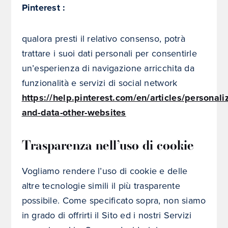
Pinterest :
qualora presti il relativo consenso, potrà
trattare i suoi dati personali per consentirle
un’esperienza di navigazione arricchita da
funzionalità e servizi di social network
https://help.pinterest.com/en/articles/personali
and-data-other-websites
Trasparenza nell’uso di cookie
Vogliamo rendere l’uso di cookie e delle
altre tecnologie simili il più trasparente
possibile. Come specificato sopra, non siamo
in grado di offrirti il Sito ed i nostri Servizi