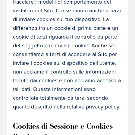
tracciare i modelli di comportamento dei
visitatori del Sito. Consentiamo anche a terzi
di inviare cookies sul tuo dispositivo. La
differenza tra un cookie di prima parte e un
cookie di terzi riguarda il controllo da parte
del soggetto che invia il cookie. Anche se
consentiamo a terzi di accedere al Sito per
inviare i cookies sul dispositivo dell’utente,
non abbiamo il controllo sulle informazioni
fornite dai cookies e non abbiamo accesso a
tali dati. Queste informazioni sono
controllate totalmente da terzi secondo
quanto descritto nella relativa privacy policy.
Cookies di Sessione e Cookies