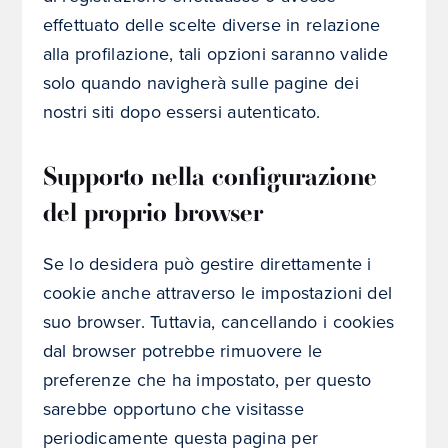
effettuato delle scelte diverse in relazione
alla profilazione, tali opzioni saranno valide
solo quando navigherà sulle pagine dei
nostri siti dopo essersi autenticato.
Supporto nella configurazione
del proprio browser
Se lo desidera può gestire direttamente i
cookie anche attraverso le impostazioni del
suo browser. Tuttavia, cancellando i cookies
dal browser potrebbe rimuovere le
preferenze che ha impostato, per questo
sarebbe opportuno che visitasse
periodicamente questa pagina per