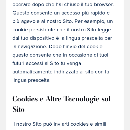
operare dopo che hai chiuso il tuo browser.
Questo consente un accesso più rapido e
più agevole al nostro Sito. Per esempio, un
cookie persistente che il nostro Sito legge
dal tuo dispositivo è la lingua prescelta per
la navigazione. Dopo l’invio del cookie,
questo consente che in occasione di tuoi
futuri accessi al Sito tu venga
automaticamente indirizzato al sito con la
lingua prescelta.
Cookies e Altre Tecnologie sul
Sito
Il nostro Sito può inviarti cookies e simili