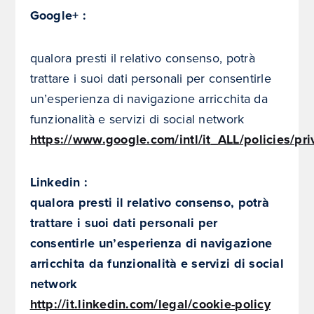
Google+ :
qualora presti il relativo consenso, potrà
trattare i suoi dati personali per consentirle
un’esperienza di navigazione arricchita da
funzionalità e servizi di social network
https://www.google.com/intl/it_ALL/policies/pri
Linkedin :
qualora presti il relativo consenso, potrà
trattare i suoi dati personali per
consentirle un’esperienza di navigazione
arricchita da funzionalità e servizi di social
network
http://it.linkedin.com/legal/cookie-policy