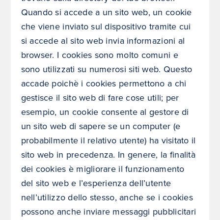
Quando si accede a un sito web, un cookie
che viene inviato sul dispositivo tramite cui
si accede al sito web invia informazioni al
browser. I cookies sono molto comuni e
sono utilizzati su numerosi siti web. Questo
accade poichè i cookies permettono a chi
gestisce il sito web di fare cose utili; per
esempio, un cookie consente al gestore di
un sito web di sapere se un computer (e
probabilmente il relativo utente) ha visitato il
sito web in precedenza. In genere, la finalità
dei cookies è migliorare il funzionamento
del sito web e l’esperienza dell’utente
nell’utilizzo dello stesso, anche se i cookies
possono anche inviare messaggi pubblicitari