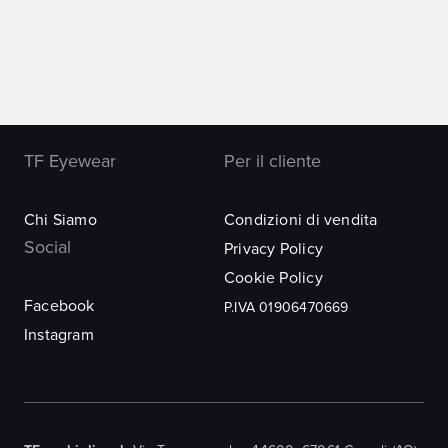
TF Eyewear
Per il cliente
Chi Siamo
Condizioni di vendita
Social
Privacy Policy
Cookie Policy
Facebook
P.IVA 01906470669
Instagram