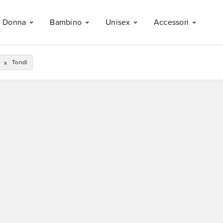
Donna
Bambino
Unisex
Accessori
Tondi
x