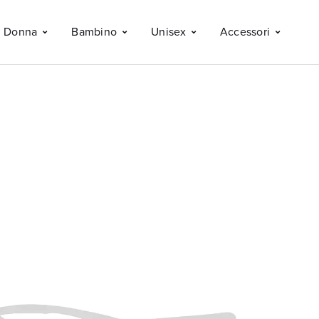
Donna
Bambino
Unisex
Accessori